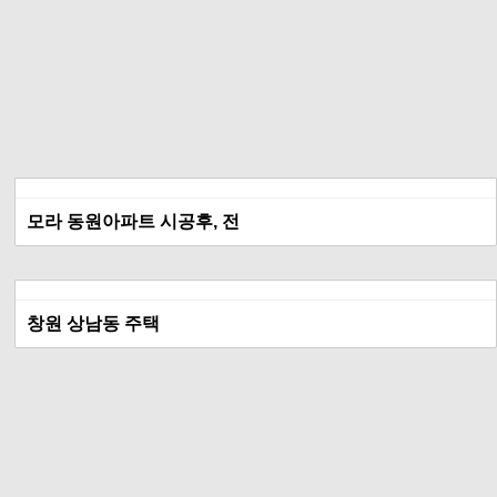
모라 동원아파트 시공후, 전
창원 상남동 주택