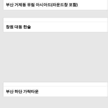
부산 거제동 유림 아시아드(라운드창 포함)
창원 대동 한솔
부산 하단 가락타운