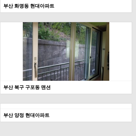
부산 화명동 현대아파트
부산 북구 구포동 맨션
부산 양정 현대아파트