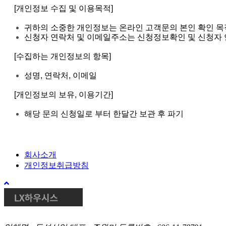
[개인정보 수집 및 이용목적]
귀하의 소중한 개인정보는 온라인 고객문의 본인 확인 목
신청자 연락처 및 이메일주소는 신청정보확인 및 신청자 
[수집하는 개인정보의 항목]
성명, 연락처, 이메일
[개인정보의 보유, 이용기간]
해당 문의 신청일로 부터 한달간 보관 후 파기
회사소개
개인정보취급방침
위
로