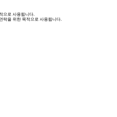
적으로 사용됩니다.
연락을 위한 목적으로 사용됩니다.