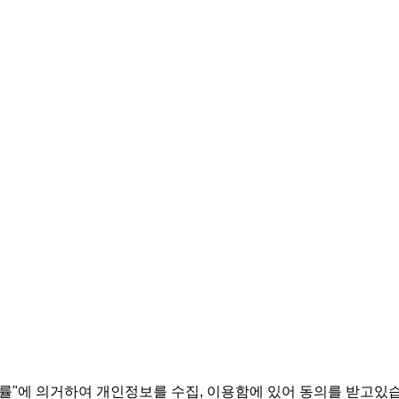
률"에 의거하여 개인정보를 수집, 이용함에 있어 동의를 받고있