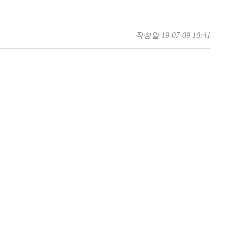
작성일
19-07-09 10:41