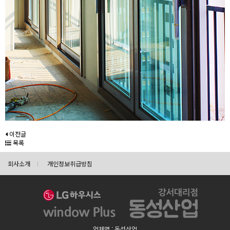
이전글
목록
회사소개
개인정보취급방침
업체명 : 동성산업