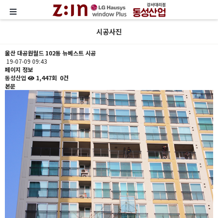
시공사진
울산 대공원월드 102동 뉴베스트 시공
19-07-09 09:43
페이지 정보
동성산업
1,447회
0건
본문