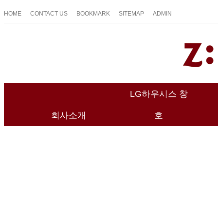
HOME
CONTACT US
BOOKMARK
SITEMAP
ADMIN
LG하우시스 창
회사소개
호